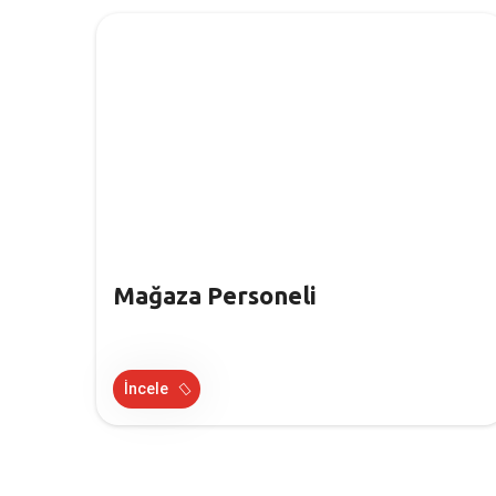
Mağaza Personeli
İncele