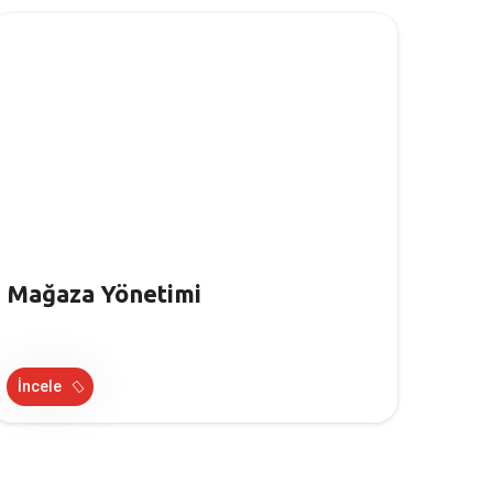
Mağaza Yönetimi
İncele